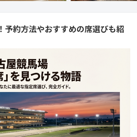
！予約方法やおすすめの席選びも紹