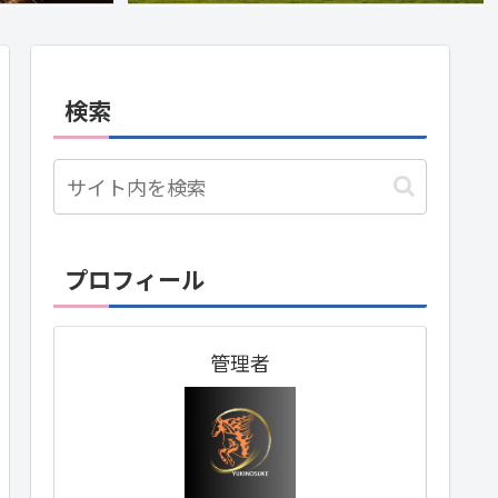
検索
プロフィール
管理者