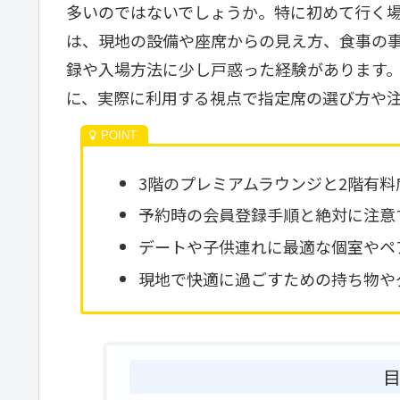
多いのではないでしょうか。特に初めて行く
は、現地の設備や座席からの見え方、食事の
録や入場方法に少し戸惑った経験があります
に、実際に利用する視点で指定席の選び方や
3階のプレミアムラウンジと2階有料
予約時の会員登録手順と絶対に注意
デートや子供連れに最適な個室やペ
現地で快適に過ごすための持ち物や