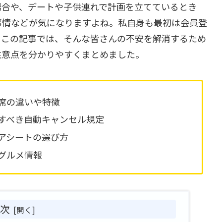
場合や、デートや子供連れで計画を立てているとき
事情などが気になりますよね。私自身も最初は会員登
。この記事では、そんな皆さんの不安を解消するため
注意点を分かりやすくまとめました。
席の違いや特徴
すべき自動キャンセル規定
アシートの選び方
グルメ情報
目次