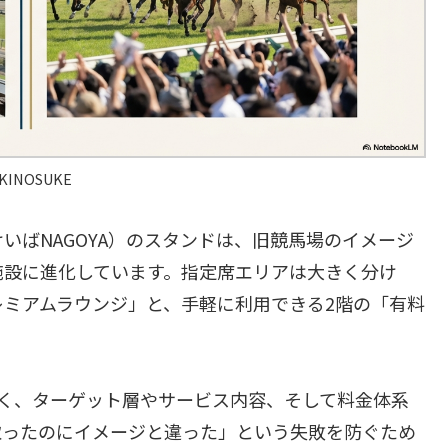
KINOSUKE
いばNAGOYA）のスタンドは、旧競馬場のイメージ
施設に進化しています。指定席エリアは大きく分け
レミアムラウンジ」と、手軽に利用できる2階の「有料
く、ターゲット層やサービス内容、そして料金体系
取ったのにイメージと違った」という失敗を防ぐため