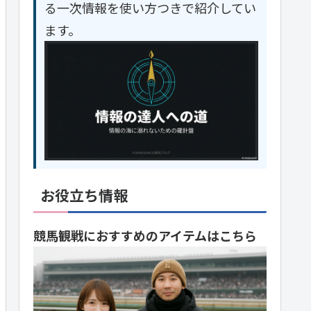
る一次情報を使い方つきで紹介してい
ます。
お役立ち情報
競馬観戦におすすめのアイテムはこちら