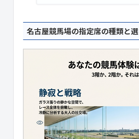
名古屋競馬場の指定席の種類と選