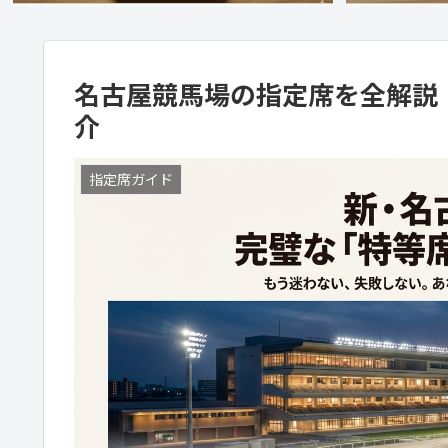
名古屋競馬場の指定席を全解説
介
指定席ガイド