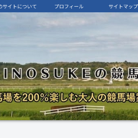
のサイトについて
プロフィール
サイトマップ