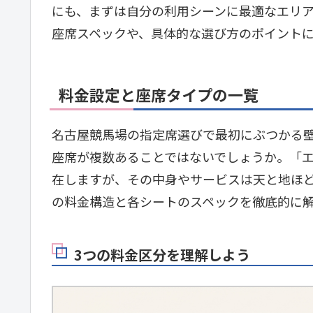
にも、まずは自分の利用シーンに最適なエリ
座席スペックや、具体的な選び方のポイント
料金設定と座席タイプの一覧
名古屋競馬場の指定席選びで最初にぶつかる
座席が複数あることではないでしょうか。「エ
在しますが、その中身やサービスは天と地ほ
の料金構造と各シートのスペックを徹底的に
3つの料金区分を理解しよう