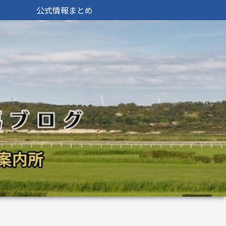
公式情報まとめ