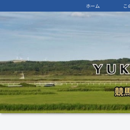
ホーム
こ